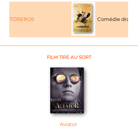
TOREROS
Comédie drama
FILM TIRE AU SORT
Aviator