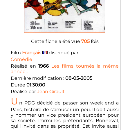
Cette fiche a été vue
705
fois
Film
Français
distribuè par:
Comédie
Réalisé en
1966
Les films tournés la même
année...
Dernière modification :
08-05-2005
Durée
01:30:00
Réalisé par
Jean Girault
U
n PDG décidé de passer son week end a
Paris, histoire de s'amuser un peu. Il doit aussi
y nommer un vice president européen pour
sa société. Parmi les prétendants, Bonneval,
qui l'invité dans sa propriété. Est invite aussi