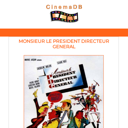
MONSIEUR LE PRESIDENT DIRECTEUR
GENERAL