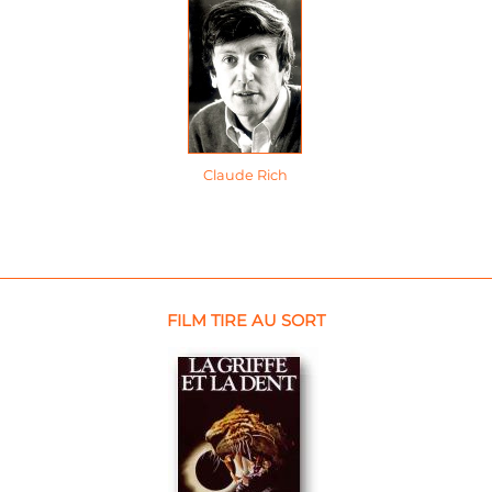
Claude Rich
FILM TIRE AU SORT