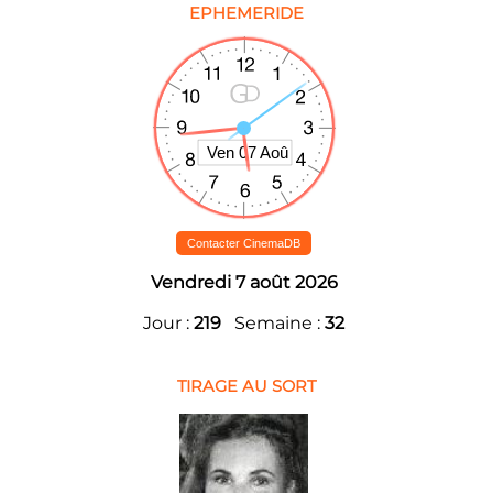
EPHEMERIDE
Contacter CinemaDB
Vendredi 7 août 2026
Jour :
219
Semaine :
32
TIRAGE AU SORT