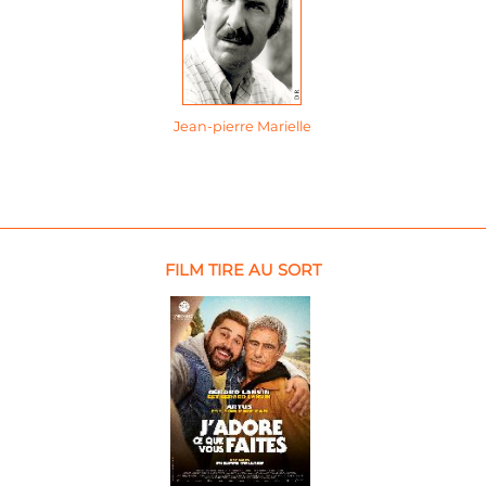
Jean-pierre Marielle
FILM TIRE AU SORT