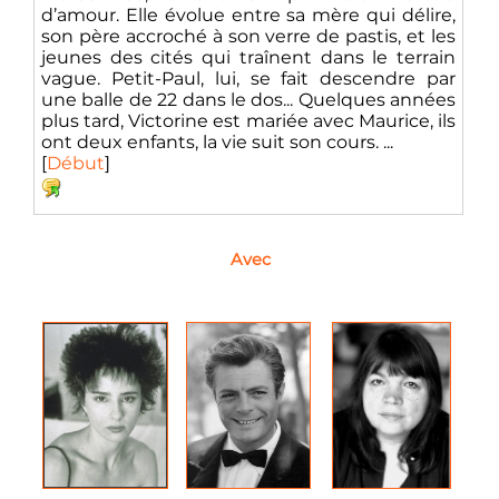
d’amour. Elle évolue entre sa mère qui délire,
son père accroché à son verre de pastis, et les
jeunes des cités qui traînent dans le terrain
vague. Petit-Paul, lui, se fait descendre par
une balle de 22 dans le dos... Quelques années
plus tard, Victorine est mariée avec Maurice, ils
ont deux enfants, la vie suit son cours. ...
[
Début
]
Avec