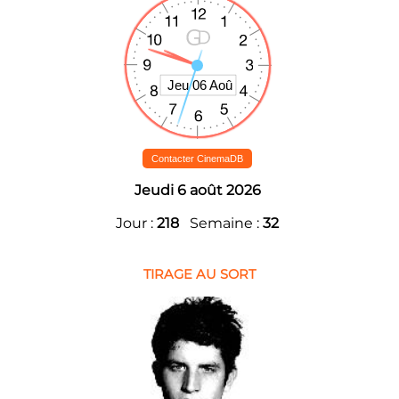
Contacter CinemaDB
Jeudi 6 août 2026
Jour :
218
Semaine :
32
TIRAGE AU SORT