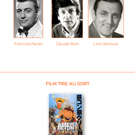
Francois Perier
Claude Rich
Lino Ventura
FILM TIRE AU SORT