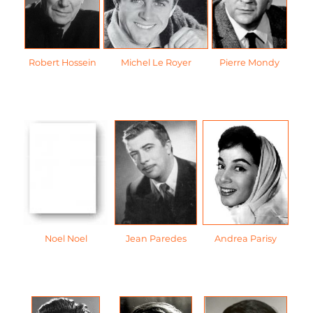
Robert Hossein
Michel Le Royer
Pierre Mondy
Noel Noel
Jean Paredes
Andrea Parisy