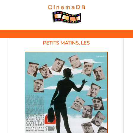
PETITS MATINS, LES