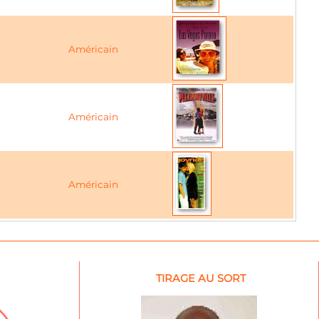
Américain
Américain
Américain
TIRAGE AU SORT