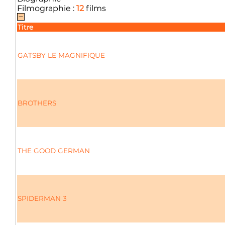
Filmographie :
12
films
Titre
GATSBY LE MAGNIFIQUE
BROTHERS
THE GOOD GERMAN
SPIDERMAN 3