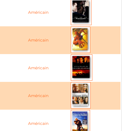
Américain
Américain
Américain
Américain
Américain