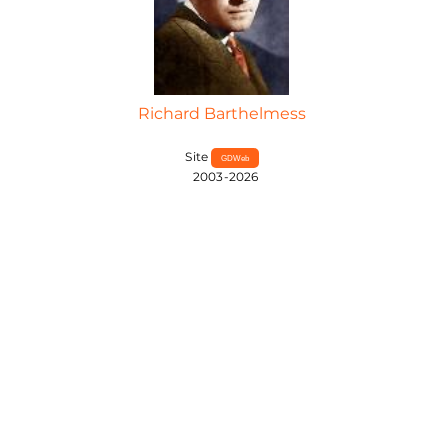
Richard Barthelmess
Site
GDWeb
2003-2026