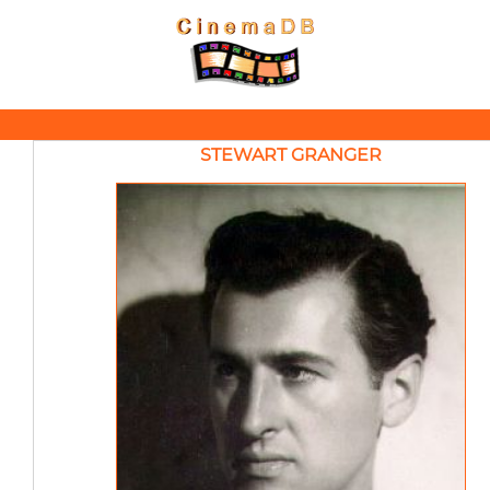
STEWART GRANGER