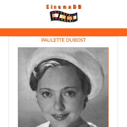
PAULETTE DUBOST