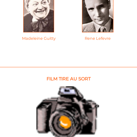
Madeleine Guitty
Rene Lefevre
FILM TIRE AU SORT