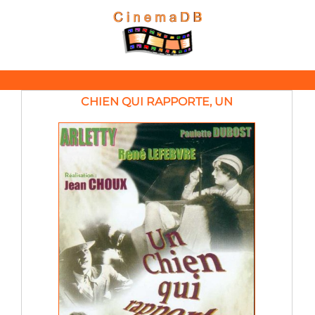
CHIEN QUI RAPPORTE, UN