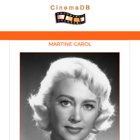
MARTINE CAROL