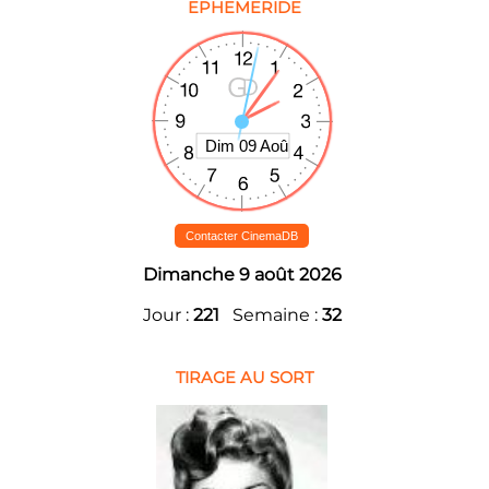
EPHEMERIDE
Contacter CinemaDB
Dimanche 9 août 2026
Jour :
221
Semaine :
32
TIRAGE AU SORT