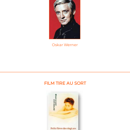
Oskar Werner
FILM TIRE AU SORT