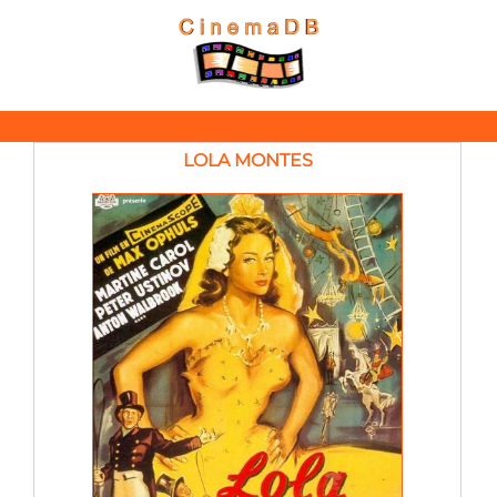
LOLA MONTES