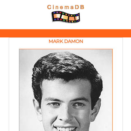
MARK DAMON