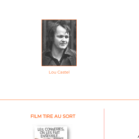
Lou Castel
FILM TIRE AU SORT