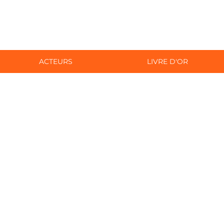
ACTEURS
LIVRE D'OR