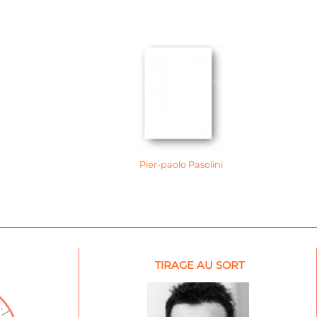
Pier-paolo Pasolini
TIRAGE AU SORT