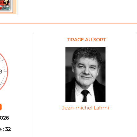
TIRAGE AU SORT
Jean-michel Lahmi
2026
 :
32