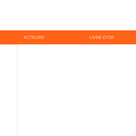
ACTEURS
LIVRE D'OR