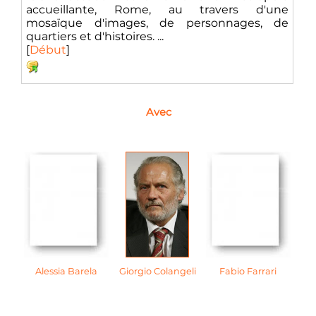
accueillante, Rome, au travers d'une
mosaïque d'images, de personnages, de
quartiers et d'histoires. ...
[
Début
]
Avec
Alessia Barela
Giorgio Colangeli
Fabio Farrari