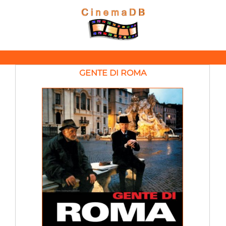
GENTE DI ROMA