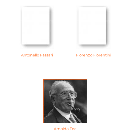
Antonello Fassari
Fiorenzo Fiorentini
Arnoldo Foa