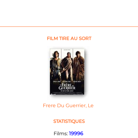
FILM TIRE AU SORT
Frere Du Guerrier, Le
STATISTIQUES
Films:
19996