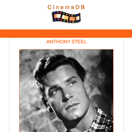
ANTHONY STEEL