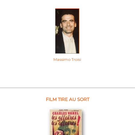
Massimo Troisi
FILM TIRE AU SORT