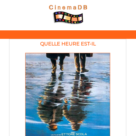
QUELLE HEURE EST-IL