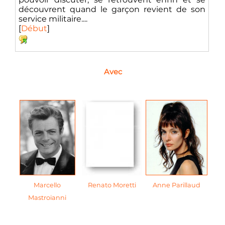
découvrent quand le garçon revient de son
service militaire....
[
Début
]
Avec
Marcello
Renato Moretti
Anne Parillaud
Mastroianni