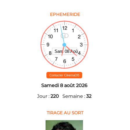
EPHEMERIDE
Contacter CinemaDB
Samedi 8 août 2026
Jour :
220
Semaine :
32
TIRAGE AU SORT