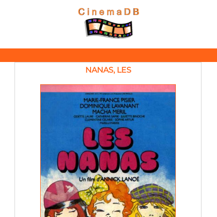
NANAS, LES