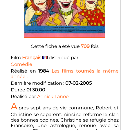
Cette fiche a été vue
709
fois
Film
Français
distribuè par:
Comédie
Réalisé en
1984
Les films tournés la même
année...
Dernière modification :
07-02-2005
Durée
01:30:00
Réalisé par
Annick Lanoë
A
pres sept ans de vie commune, Robert et
Christine se separent. Ainsi se reforme le clan
des bonnes copines. Christine se refugie chez
Francoise, une astrologue, renoue avec sa