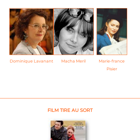
Dominique Lavanant
Macha Meril
Marie-france
Pisier
FILM TIRE AU SORT