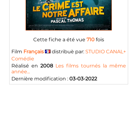
Cette fiche a été vue
710
fois
Film
Français
distribuè par:
STUDIO CANAL+
Comédie
Réalisé en
2008
Les films tournés la même
année...
Dernière modification :
03-03-2022