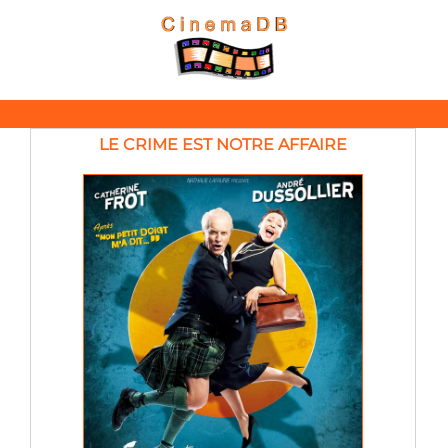
LE CRIME EST NOTRE AFFAIRE