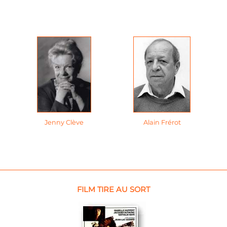
Jenny Clève
Alain Frérot
FILM TIRE AU SORT