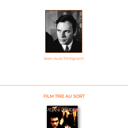
Jean-louis Trintignant
FILM TIRE AU SORT