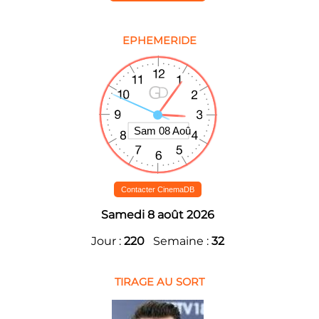
EPHEMERIDE
Contacter CinemaDB
Samedi 8 août 2026
Jour :
220
Semaine :
32
TIRAGE AU SORT