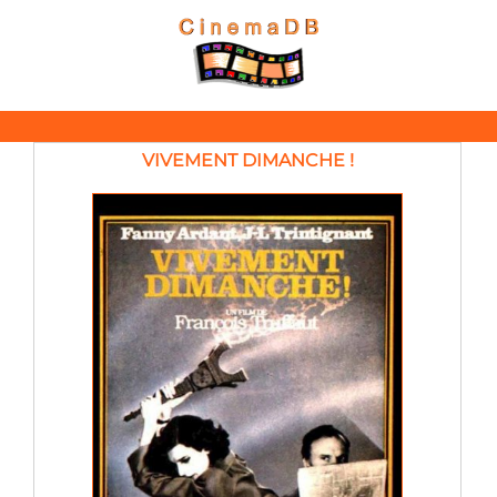
VIVEMENT DIMANCHE !