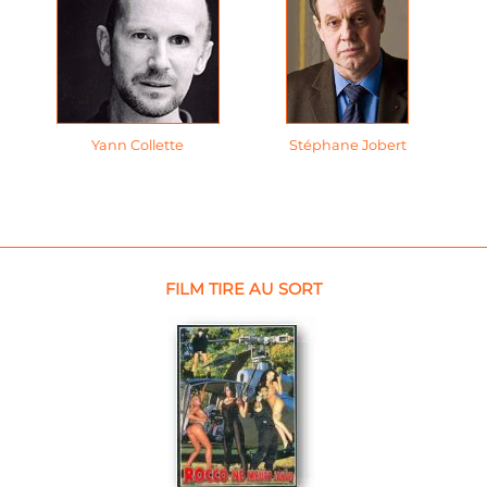
Yann Collette
Stéphane Jobert
FILM TIRE AU SORT