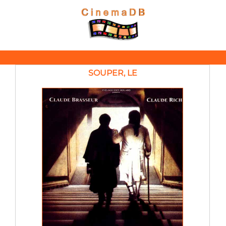
SOUPER, LE