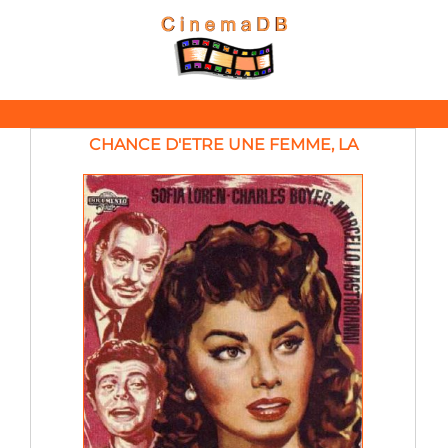
CHANCE D'ETRE UNE FEMME, LA