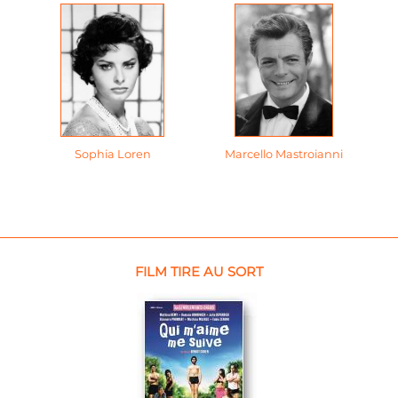
Sophia Loren
Marcello Mastroianni
FILM TIRE AU SORT