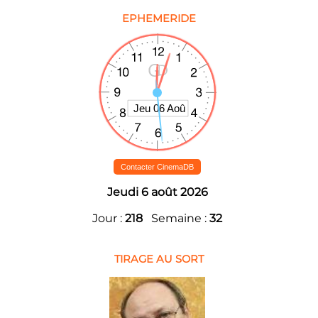
EPHEMERIDE
Contacter CinemaDB
Jeudi 6 août 2026
Jour :
218
Semaine :
32
TIRAGE AU SORT