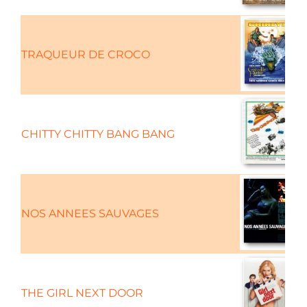
TRAQUEUR DE CROCO
CHITTY CHITTY BANG BANG
NOS ANNEES SAUVAGES
C
THE GIRL NEXT DOOR