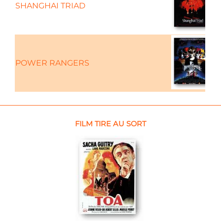
SHANGHAI TRIAD
POWER RANGERS
FILM TIRE AU SORT