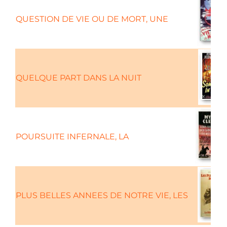
QUESTION DE VIE OU DE MORT, UNE
QUELQUE PART DANS LA NUIT
POURSUITE INFERNALE, LA
PLUS BELLES ANNEES DE NOTRE VIE, LES