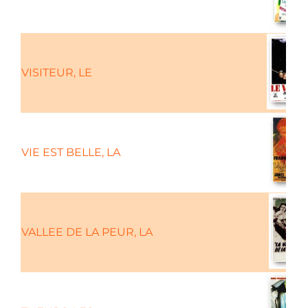
VISITEUR, LE
VIE EST BELLE, LA
VALLEE DE LA PEUR, LA