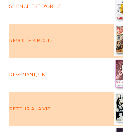
SILENCE EST D'OR, LE
REVOLTE A BORD
REVENANT, UN
RETOUR A LA VIE