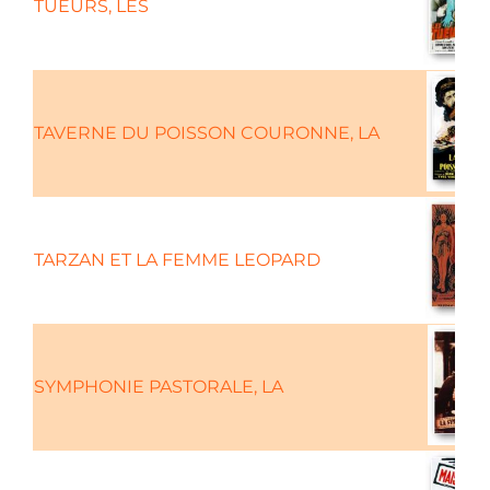
TUEURS, LES
TAVERNE DU POISSON COURONNE, LA
TARZAN ET LA FEMME LEOPARD
SYMPHONIE PASTORALE, LA