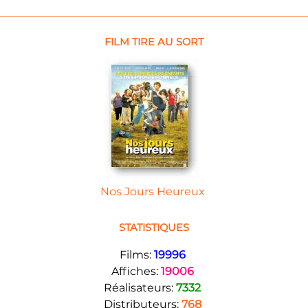
FILM TIRE AU SORT
Nos Jours Heureux
STATISTIQUES
Films:
19996
Affiches:
19006
Réalisateurs:
7332
Distributeurs:
768