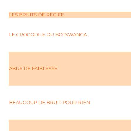
LES BRUITS DE RECIFE
LE CROCODILE DU BOTSWANGA
ABUS DE FAIBLESSE
BEAUCOUP DE BRUIT POUR RIEN