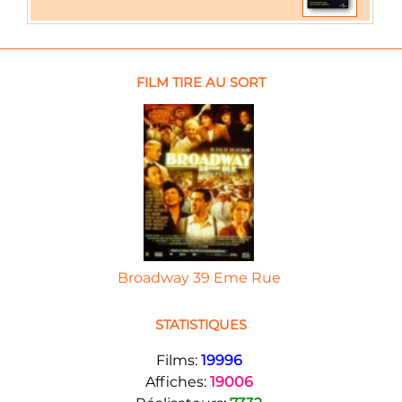
FILM TIRE AU SORT
Broadway 39 Eme Rue
STATISTIQUES
Films:
19996
Affiches:
19006