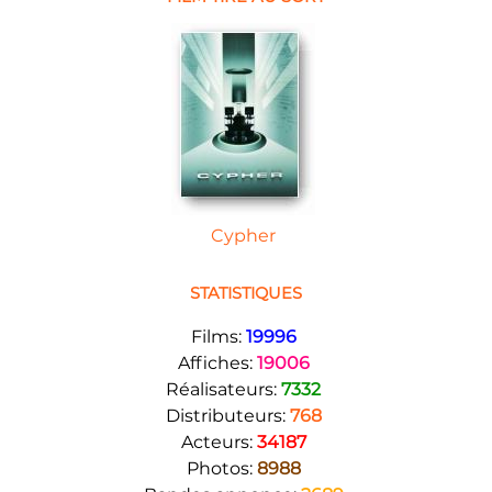
Cypher
STATISTIQUES
Films:
19996
Affiches:
19006
Réalisateurs:
7332
Distributeurs:
768
Acteurs:
34187
Photos:
8988