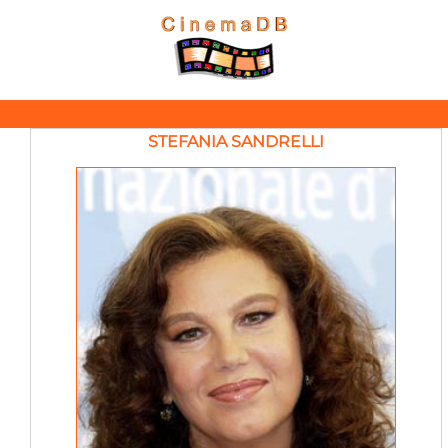
STEFANIA SANDRELLI