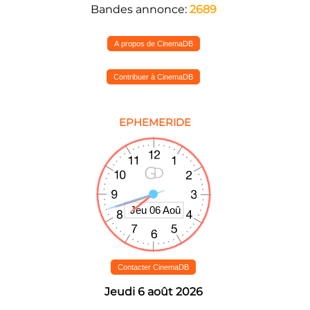
Bandes annonce:
2689
A propos de CinemaDB
Contribuer à CinemaDB
EPHEMERIDE
Contacter CinemaDB
Jeudi 6 août 2026