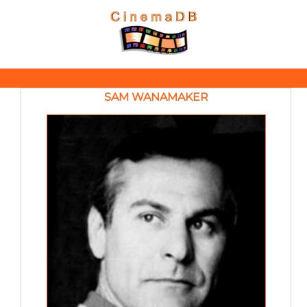
SAM WANAMAKER