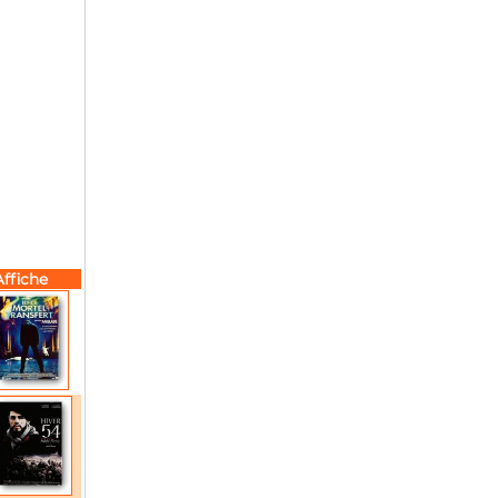
Affiche