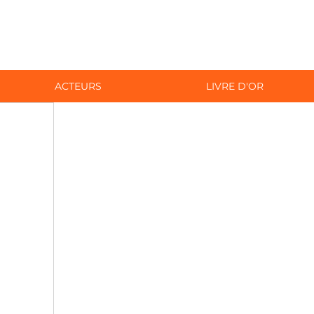
ACTEURS
LIVRE D'OR