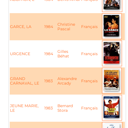
Christine
GARCE, LA
1984
Français
Pascal
Gilles
URGENCE
1984
Français
Béhat
GRAND
Alexandre
1983
Français
CARNAVAL, LE
Arcady
JEUNE MARIE,
Bernard
1983
Français
LE
Stora