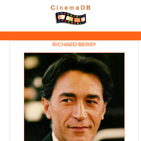
RICHARD BERRY