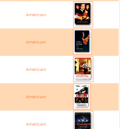
Américain
Américain
Américain
Américain
Américain