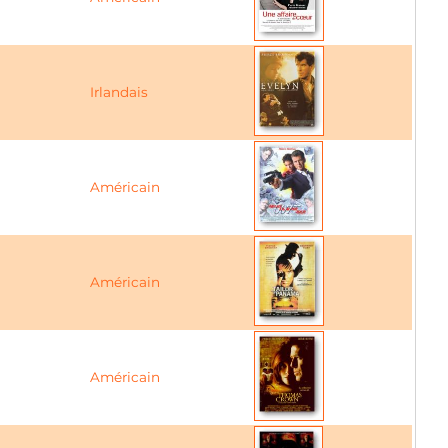
Irlandais
Américain
Américain
Américain