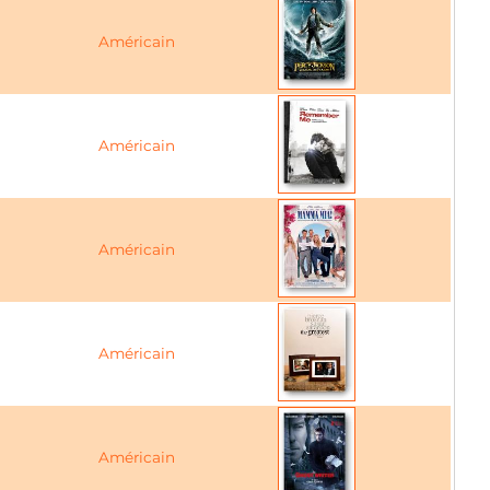
Américain
Américain
Américain
Américain
Américain