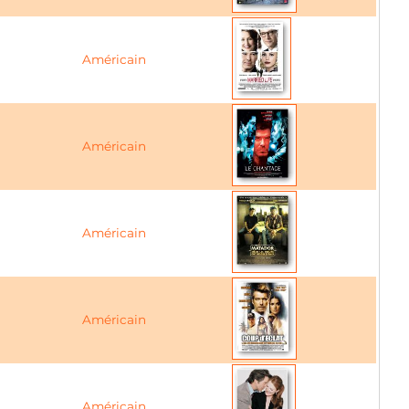
Américain
Américain
Américain
Américain
Américain