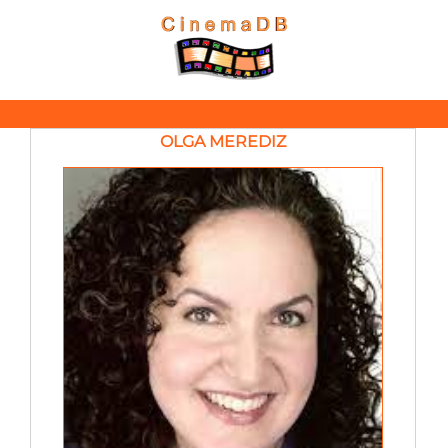
OLGA MEREDIZ