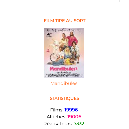
FILM TIRE AU SORT
Mandibules
STATISTIQUES
Films:
19996
Affiches:
19006
Réalisateurs:
7332