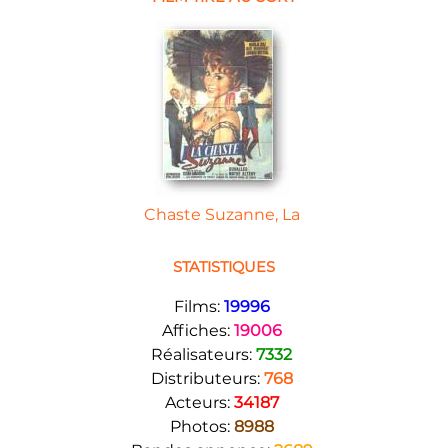
Chaste Suzanne, La
STATISTIQUES
Films:
19996
Affiches:
19006
Réalisateurs:
7332
Distributeurs:
768
Acteurs:
34187
Photos:
8988