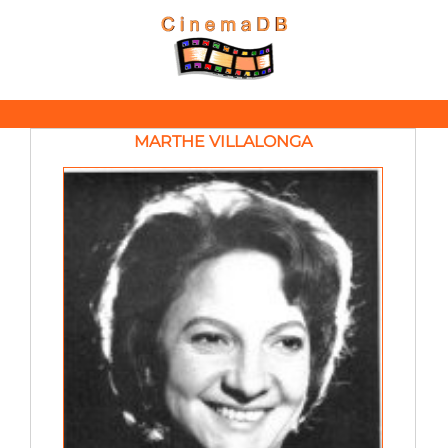
MARTHE VILLALONGA