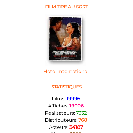
FILM TIRE AU SORT
Hotel International
STATISTIQUES
Films:
19996
Affiches:
19006
Réalisateurs:
7332
Distributeurs:
768
Acteurs:
34187