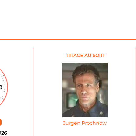
TIRAGE AU SORT
Jurgen Prochnow
026