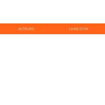
ACTEURS
LIVRE D'OR