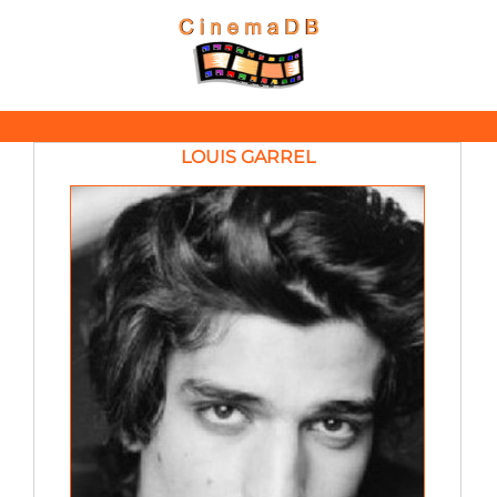
LOUIS GARREL