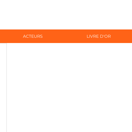
ACTEURS
LIVRE D'OR