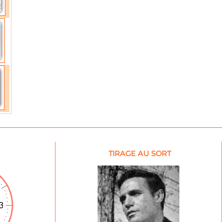
TIRAGE AU SORT