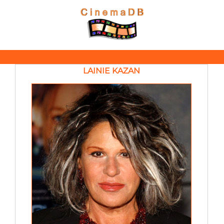
LAINIE KAZAN