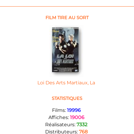
FILM TIRE AU SORT
Loi Des Arts Martiaux, La
STATISTIQUES
Films:
19996
Affiches:
19006
Réalisateurs:
7332
Distributeurs:
768