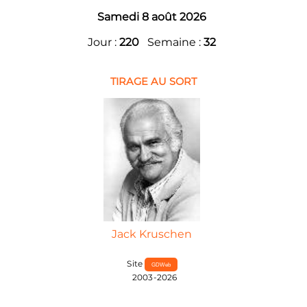
Samedi 8 août 2026
Jour :
220
Semaine :
32
TIRAGE AU SORT
Jack Kruschen
Site
GDWeb
2003-2026