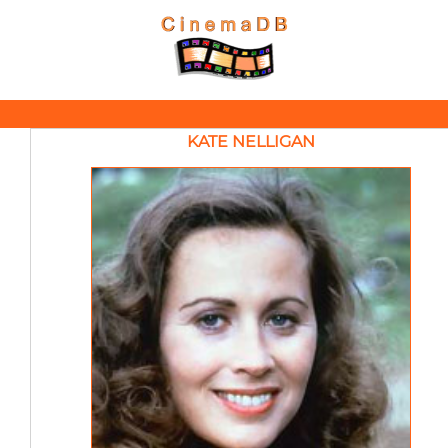
KATE NELLIGAN