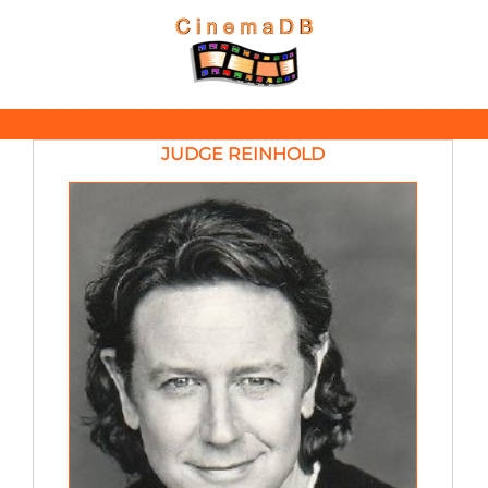
JUDGE REINHOLD