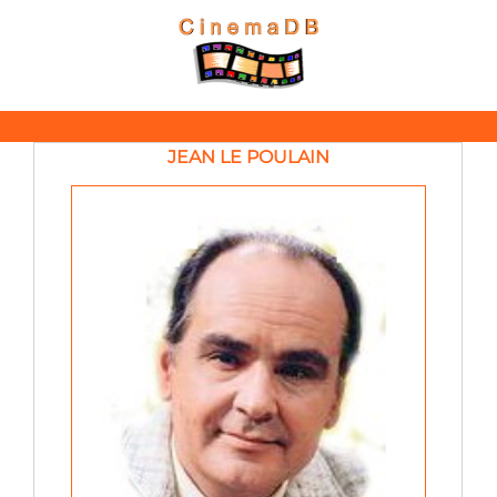
JEAN LE POULAIN