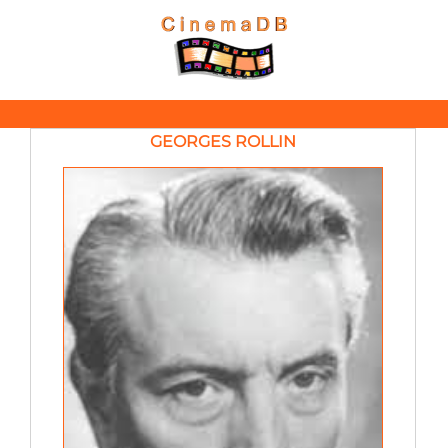
GEORGES ROLLIN