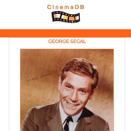
GEORGE SEGAL