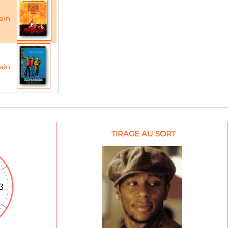
ain
ain
TIRAGE AU SORT