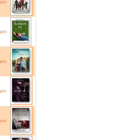
ain
ain
ain
ain
ain