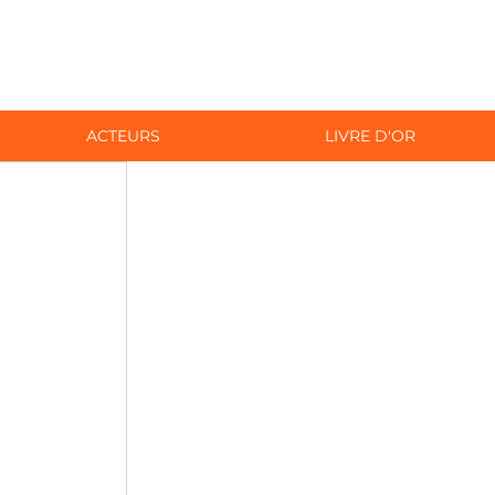
ACTEURS
LIVRE D'OR