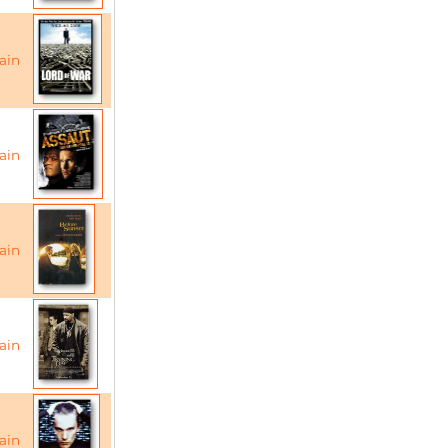
ain
ain
ain
ain
ain