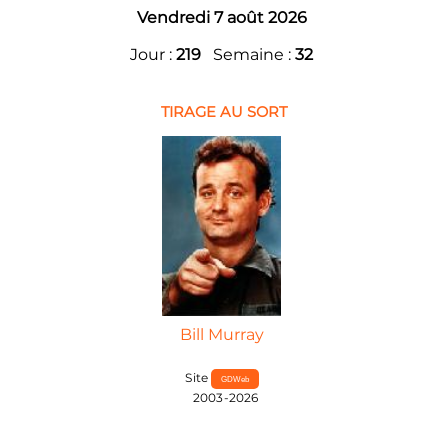
Vendredi 7 août 2026
Jour :
219
Semaine :
32
TIRAGE AU SORT
Bill Murray
Site
GDWeb
2003-2026