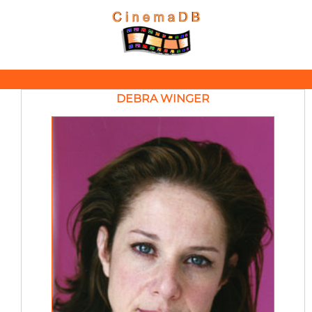
DEBRA WINGER