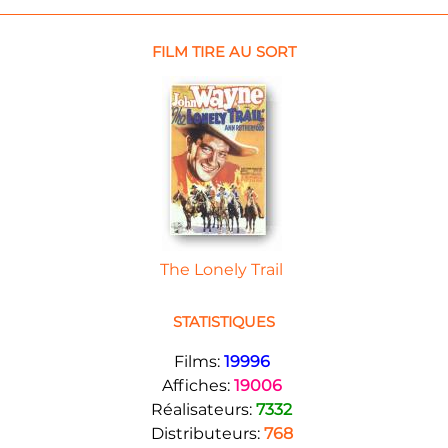
FILM TIRE AU SORT
The Lonely Trail
STATISTIQUES
Films:
19996
Affiches:
19006
Réalisateurs:
7332
Distributeurs:
768