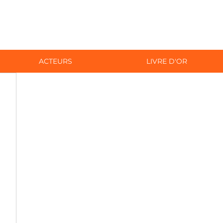
ACTEURS
LIVRE D'OR