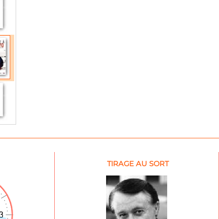
TIRAGE AU SORT