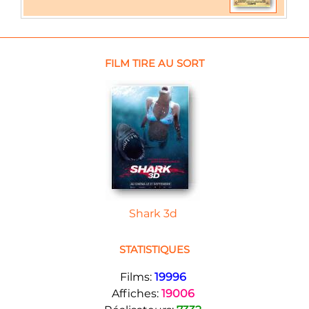
FILM TIRE AU SORT
Shark 3d
STATISTIQUES
Films:
19996
Affiches:
19006