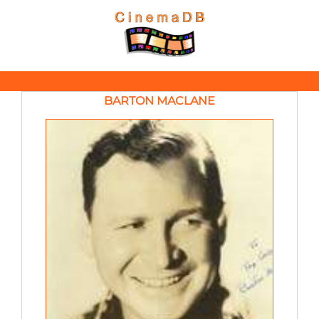
BARTON MACLANE