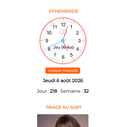
EPHEMERIDE
Contacter CinemaDB
Jeudi 6 août 2026
Jour :
218
Semaine :
32
TIRAGE AU SORT