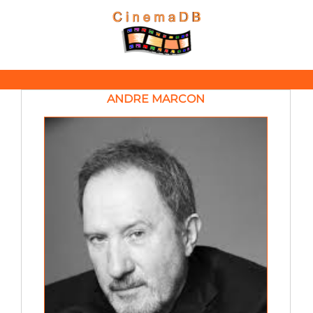
ANDRE MARCON